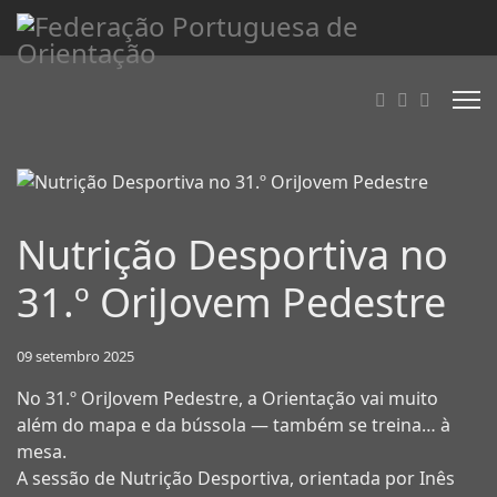
Nutrição Desportiva no
31.º OriJovem Pedestre
09 setembro 2025
No 31.º OriJovem Pedestre, a Orientação vai muito
além do mapa e da bússola — também se treina… à
mesa.
A sessão de Nutrição Desportiva, orientada por Inês