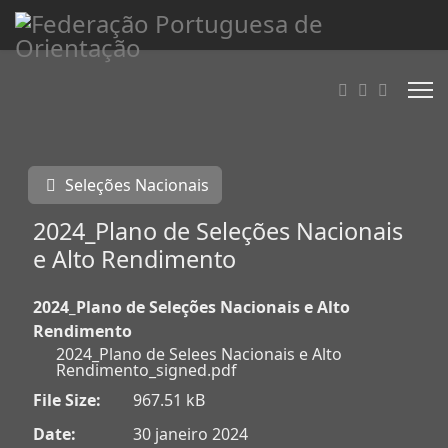
Seleções Nacionais
2024_Plano de Seleções Nacionais
e Alto Rendimento
2024_Plano de Seleções Nacionais e Alto
Rendimento
2024_Plano de Selees Nacionais e Alto
Rendimento_signed.pdf
File Size:
967.51 kB
Date:
30 janeiro 2024