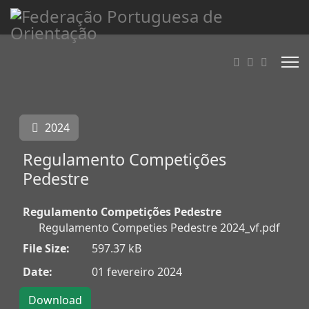
2024
Regulamento Competições
Pedestre
Regulamento Competições Pedestre
Regulamento Competies Pedestre 2024_vf.pdf
File Size:
597.37 kB
Date:
01 fevereiro 2024