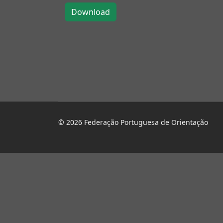
© 2026 Federação Portuguesa de Orientação