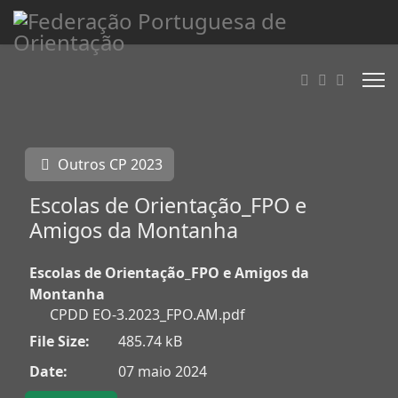
Outros CP 2023
Escolas de Orientação_FPO e
Amigos da Montanha
Escolas de Orientação_FPO e Amigos da
Montanha
CPDD EO-3.2023_FPO.AM.pdf
File Size:
485.74 kB
Date:
07 maio 2024