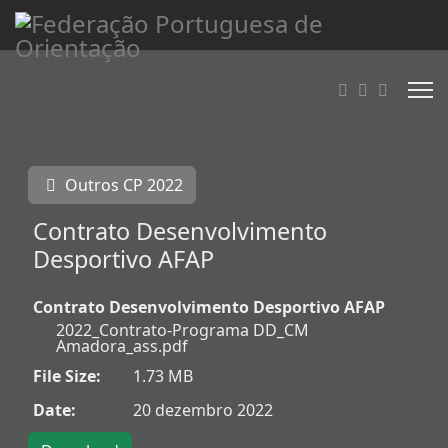
Outros CP 2022
Contrato Desenvolvimento
Desportivo AFAP
Contrato Desenvolvimento Desportivo AFAP
2022_Contrato-Programa DD_CM
Amadora_ass.pdf
File Size:
1.73 MB
Date:
20 dezembro 2022