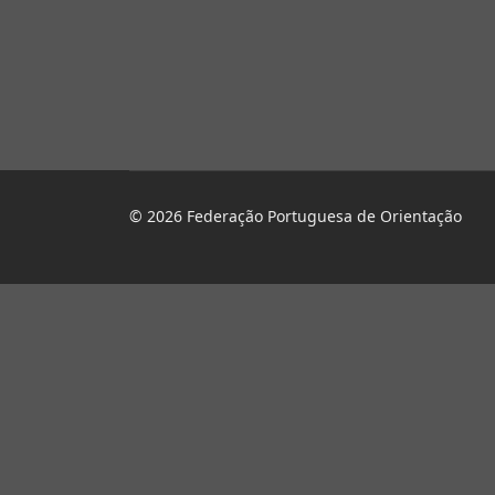
© 2026 Federação Portuguesa de Orientação