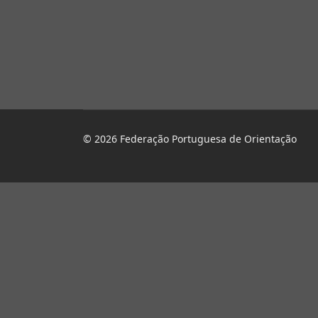
© 2026 Federação Portuguesa de Orientação