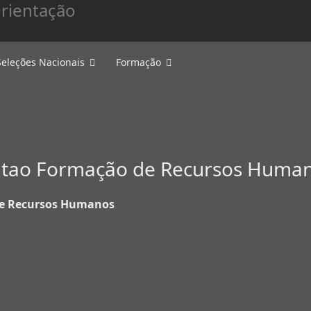
Seleções Nacionais
Formação
tao Formação de Recursos Huma
e Recursos Humanos