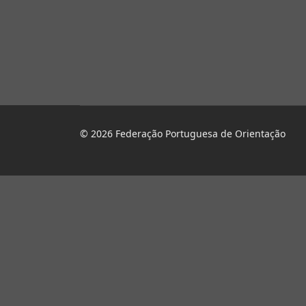
© 2026 Federação Portuguesa de Orientação