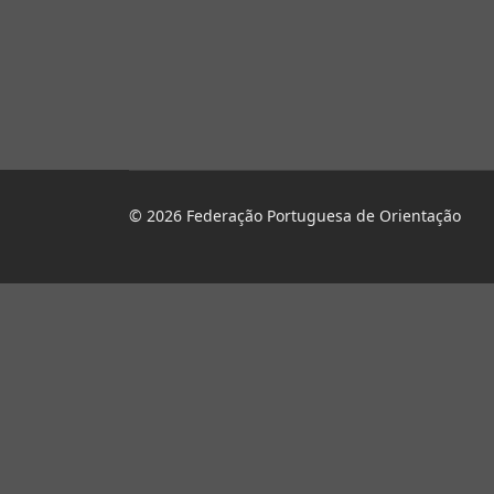
© 2026 Federação Portuguesa de Orientação