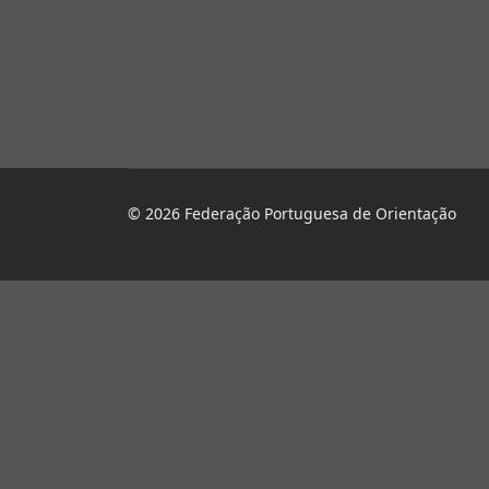
© 2026 Federação Portuguesa de Orientação