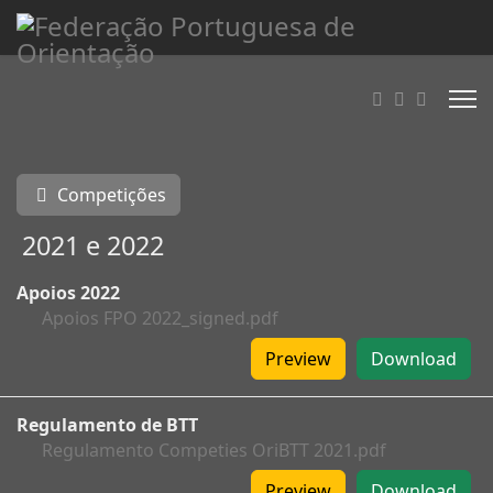
Competições
2021 e 2022
Apoios 2022
Apoios FPO 2022_signed.pdf
Preview
Download
Regulamento de BTT
Regulamento Competies OriBTT 2021.pdf
Preview
Download